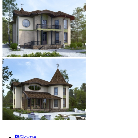
Skype