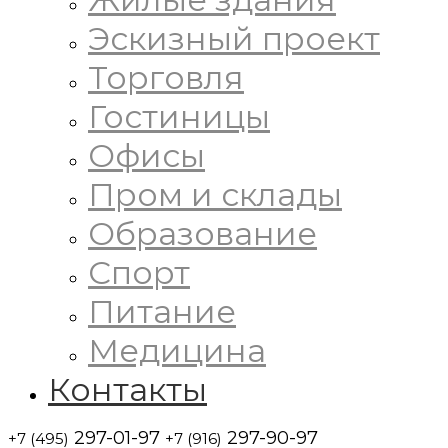
Эскизный проект
Торговля
Гостиницы
Офисы
Пром и склады
Образование
Спорт
Питание
Медицина
Контакты
297-01-97
297-90-97
+7 (495)
+7 (916)