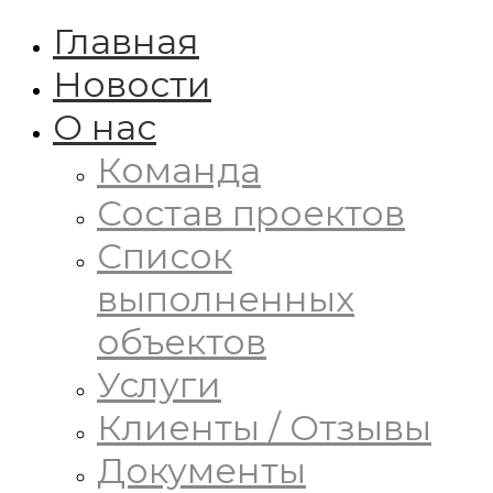
Главная
Новости
О нас
Команда
Состав проектов
Список
выполненных
объектов
Услуги
Клиенты / Отзывы
Документы