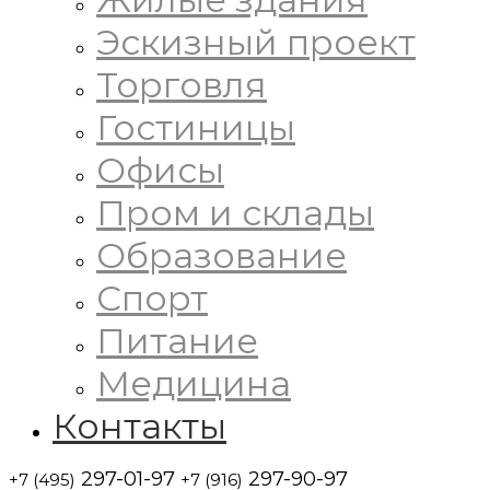
Эскизный проект
Торговля
Гостиницы
Офисы
Пром и склады
Образование
Спорт
Питание
Медицина
Контакты
297-01-97
297-90-97
+7 (495)
+7 (916)