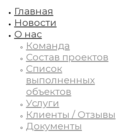
Главная
Новости
О нас
Команда
Состав проектов
Список
выполненных
объектов
Услуги
Клиенты / Отзывы
Документы