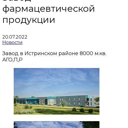
фармацевтической
продукции
20.07.2022
Новости
Завод в Истринском районе 8000 м.кв.
АГО,П,Р