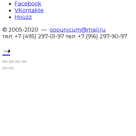
Facebook
VKontakte
Houzz
© 2005-2020 —
ooounicum@mail.ru
тел: +7 (495) 297-01-97 тел: +7 (916) 297-90-97