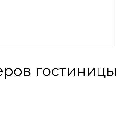
еров гостиницы