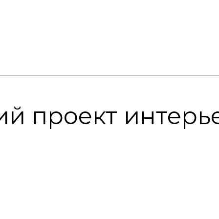
й проект интерь