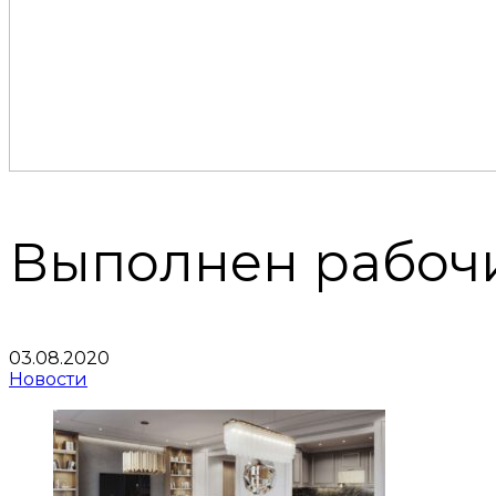
Выполнен рабочи
03.08.2020
Новости