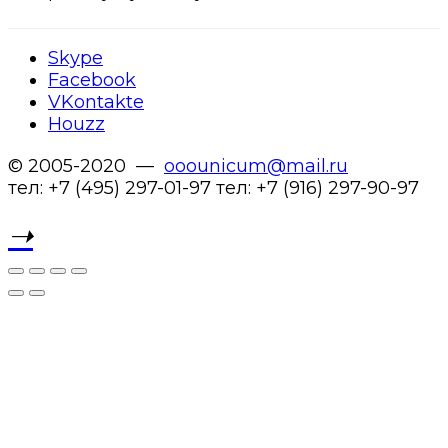
Skype
Facebook
VKontakte
Houzz
© 2005-2020 —
ooounicum@mail.ru
тел: +7 (495) 297-01-97 тел: +7 (916) 297-90-97