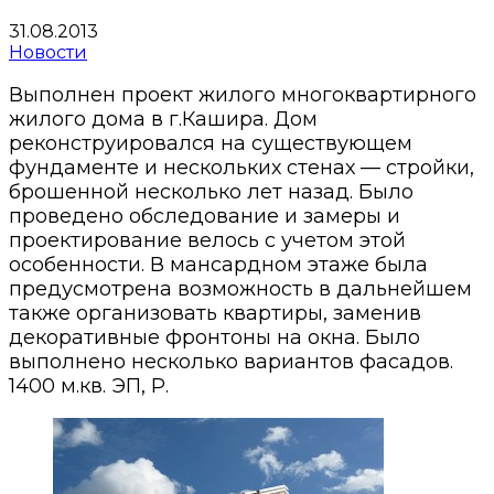
31.08.2013
Новости
Выполнен проект жилого многоквартирного
жилого дома в г.Кашира. Дом
реконструировался на существующем
фундаменте и нескольких стенах — стройки,
брошенной несколько лет назад. Было
проведено обследование и замеры и
проектирование велось с учетом этой
особенности. В мансардном этаже была
предусмотрена возможность в дальнейшем
также организовать квартиры, заменив
декоративные фронтоны на окна. Было
выполнено несколько вариантов фасадов.
1400 м.кв. ЭП, Р.