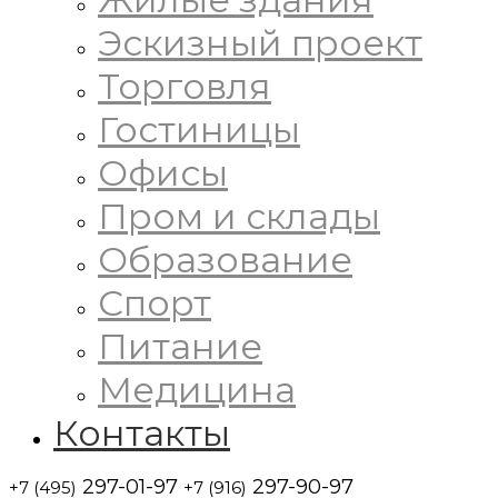
Эскизный проект
Торговля
Гостиницы
Офисы
Пром и склады
Образование
Спорт
Питание
Медицина
Контакты
297-01-97
297-90-97
+7 (495)
+7 (916)