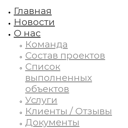
Главная
Новости
О нас
Команда
Состав проектов
Список
выполненных
объектов
Услуги
Клиенты / Отзывы
Документы