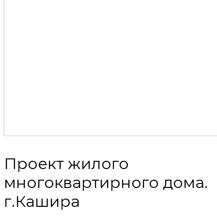
Проект жилого
многоквартирного дома.
г.Кашира