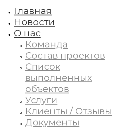
Главная
Новости
О нас
Команда
Состав проектов
Список
выполненных
объектов
Услуги
Клиенты / Отзывы
Документы