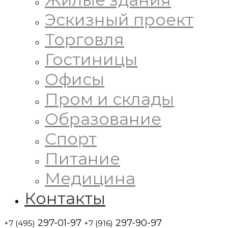
Эскизный проект
Торговля
Гостиницы
Офисы
Пром и склады
Образование
Спорт
Питание
Медицина
Контакты
297-01-97
297-90-97
+7 (495)
+7 (916)