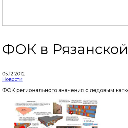
ФОК в Рязанской
05.12.2012
Новости
ФОК регионального значения с ледовым катком